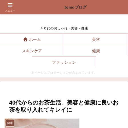
tomoブログ
tomoブログ
メニュー
４０代のおしゃれ・美容・健康
ホーム
美容
スキンケア
健康
ファッション
本ページはプロモーションが含まれています。
40代からのお茶生活。美容と健康に良いお
茶を取り入れてキレイに
健康