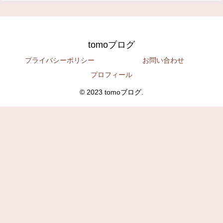
tomoブログ
プライバシーポリシー
お問い合わせ
プロフィール
© 2023 tomoブログ.