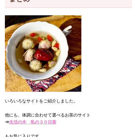
いろいろなサイトをご紹介しました。
他にも、体調に合わせて選べるお茶のサイト
⇒
生活の木 私の３０日茶
もお気に入りです。