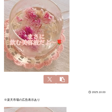
2025.10.03
※楽天市場の広告表示あり