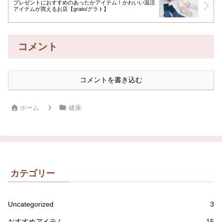
プレゼントにおすすめのあったかアイテム！かわいい温活
アイテムが買えるお店【grato/グラト】
コメント
コメントを書き込む
ホーム
健康
カテゴリー
Uncategorized
3
おすすめアイテム
15