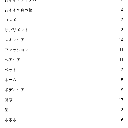
おすすめ食べ物
4
コスメ
2
サプリメント
3
スキンケア
14
ファッション
11
ヘアケア
11
ペット
2
ホーム
5
ボディケア
9
健康
17
歯
3
水素水
6