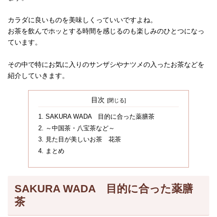
カラダに良いものを美味しくっていいですよね。
お茶を飲んでホッとする時間を感じるのも楽しみのひとつになっ
ています。
その中で特にお気に入りのサンザシやナツメの入ったお茶などを
紹介していきます。
目次
SAKURA WADA 目的に合った薬膳茶
～中国茶・八宝茶など～
見た目が美しいお茶 花茶
まとめ
SAKURA WADA 目的に合った薬膳
茶