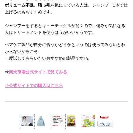
ボリューム不足、猫っ毛
を気にしている人は、シャンプー1本で仕
上げるのもおすすめです。
シャンプーをするとキューティクルが開くので、傷みが気になる
人はトリートメントを使うほうがいいそうです。
ヘアケア製品が自分に合うかどうかというのは使ってみないとわ
からないからこそ、
一度試してもらいたいおすすめの製品ですね。
⇒
楽天市場公式サイトで見てみる
⇒公式サイトでの購入はこちら