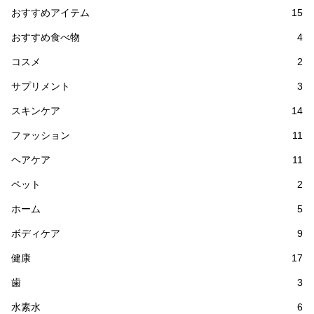
おすすめアイテム
15
おすすめ食べ物
4
コスメ
2
サプリメント
3
スキンケア
14
ファッション
11
ヘアケア
11
ペット
2
ホーム
5
ボディケア
9
健康
17
歯
3
水素水
6