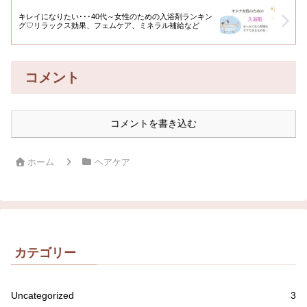
キレイになりたい･･･40代～女性のための入浴剤ランキン
グ♡リラックス効果、フェムケア、ミネラル補給など
コメント
コメントを書き込む
ホーム
ヘアケア
カテゴリー
Uncategorized
3