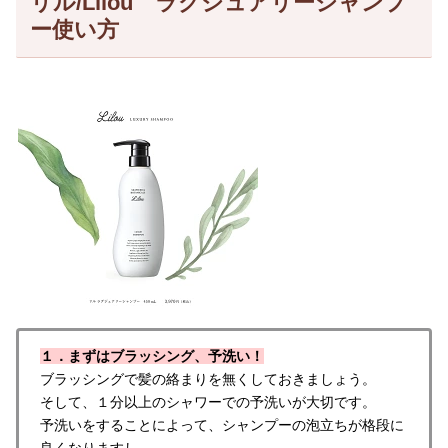
リル/Lilou ラグジュアリーシャンプ
ー使い方
１．まずはブラッシング、予洗い！
ブラッシングで髪の絡まりを無くしておきましょう。
そして、１分以上のシャワーでの予洗いが大切です。
予洗いをすることによって、シャンプーの泡立ちが格段に
良くなりますし、