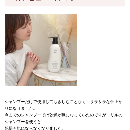
シャンプーだけで使用してもきしむことなく、サラサラな仕上が
りになりました。
今までのシャンプーでは乾燥が気になっていたのですが、リルの
シャンプーを使うと
乾燥も気にならなくなりました。