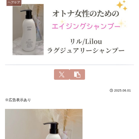
ヘアケア
2025.06.01
※広告表示あり