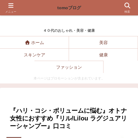
tomoブログ
tomoブログ
メニュー
検索
４０代のおしゃれ・美容・健康
ホーム
美容
スキンケア
健康
ファッション
本ページはプロモーションが含まれています。
『ハリ・コシ・ボリュームに悩む』オトナ
女性におすすめ『リル/Lilou ラグジュアリ
ーシャンプー』口コミ