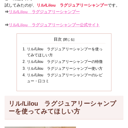
試してみたのが、
リル/Lilou ラグジュアリーシャンプー
です。
⇒
リル/Lilou ラグジュアリーシャンプー
⇒
リル/Lilou ラグジュアリーシャンプー公式サイト
目次
リル/Lilou ラグジュアリーシャンプーを使っ
てみてほしい方
リル/Lilou ラグジュアリーシャンプーの特徴
リル/Lilou ラグジュアリーシャンプー使い方
リル/Lilou ラグジュアリーシャンプーのレビ
ュー・口コミ
リル/Lilou ラグジュアリーシャンプ
ーを使ってみてほしい方