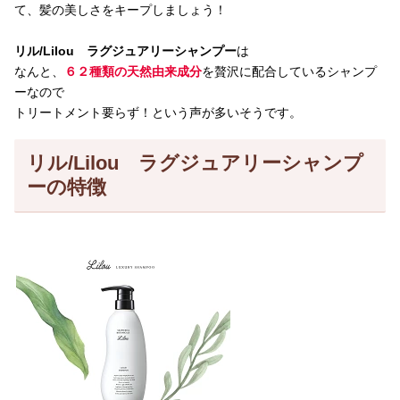
て、髪の美しさをキープしましょう！
リル/Lilou ラグジュアリーシャンプー
は
なんと、
６２種類の天然由来成分
を贅沢に配合しているシャンプ
ーなので
トリートメント要らず！という声が多いそうです。
リル/Lilou ラグジュアリーシャンプ
ーの特徴