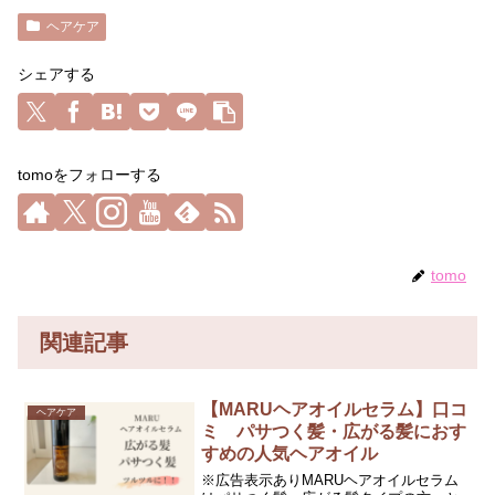
ヘアケア
シェアする
tomoをフォローする
tomo
関連記事
【MARUヘアオイルセラム】口コ
ヘアケア
ミ パサつく髪・広がる髪におす
すめの人気ヘアオイル
※広告表示ありMARUヘアオイルセラム