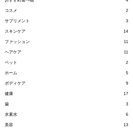
コスメ
2
サプリメント
3
スキンケア
14
ファッション
11
ヘアケア
11
ペット
2
ホーム
5
ボディケア
9
健康
17
歯
3
水素水
6
美容
13