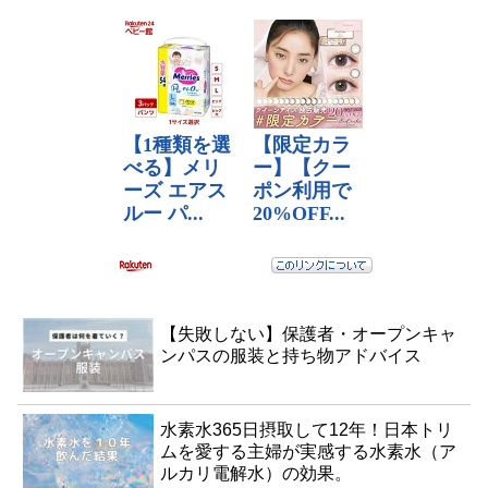
【失敗しない】保護者・オープンキャ
ンパスの服装と持ち物アドバイス
水素水365日摂取して12年！日本トリ
ムを愛する主婦が実感する水素水（ア
ルカリ電解水）の効果。