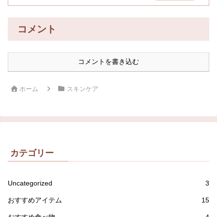
コメント
コメントを書き込む
ホーム
スキンケア
カテゴリー
Uncategorized
3
おすすめアイテム
15
おすすめ食べ物
4