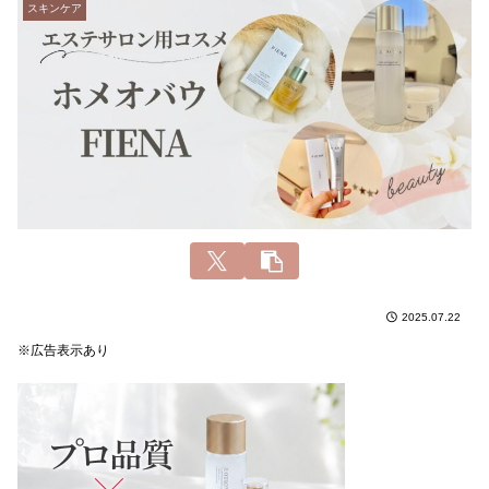
スキンケア
2025.07.22
※広告表示あり