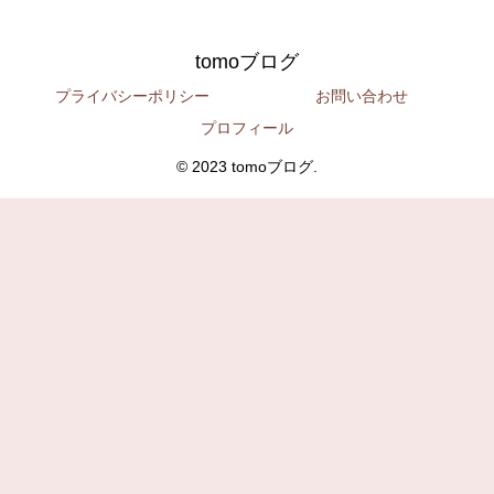
tomoブログ
プライバシーポリシー
お問い合わせ
プロフィール
© 2023 tomoブログ.