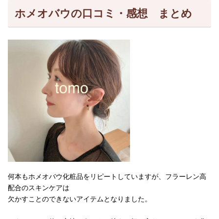
ホメオバウの口コミ・感想 まとめ
何本もホメオバウ化粧品をリピートしていますが、フラーレン高
配合のスキンケアは
欠かすことのできないアイテムとなりました。