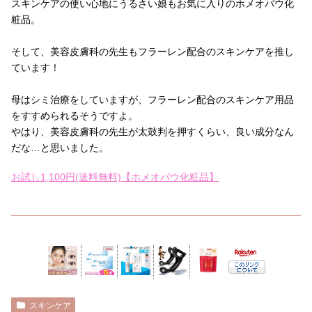
スキンケアの使い心地にうるさい娘もお気に入りのホメオバウ化
粧品。
そして、美容皮膚科の先生もフラーレン配合のスキンケアを推し
ています！
母はシミ治療をしていますが、フラーレン配合のスキンケア用品
をすすめられるそうですよ。
やはり、美容皮膚科の先生が太鼓判を押すくらい、良い成分なん
だな…と思いました。
お試し1,100円(送料無料)【ホメオバウ化粧品】
スキンケア