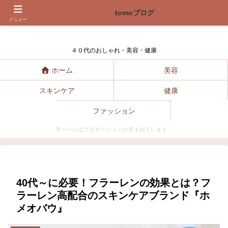
tomoブログ
tomoブログ
メニュー
４０代のおしゃれ・美容・健康
ホーム
美容
スキンケア
健康
ファッション
本ページはプロモーションが含まれています。
40代～に必要！フラーレンの効果とは？フ
ラーレン高配合のスキンケアブランド『ホ
メオバウ』